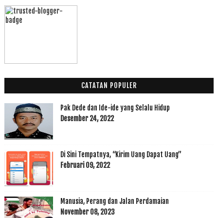
CATATAN POPULER
Pak Dede dan Ide-ide yang Selalu Hidup
Desember 24, 2022
Di Sini Tempatnya, “Kirim Uang Dapat Uang”
Februari 09, 2022
Manusia, Perang dan Jalan Perdamaian
November 08, 2023