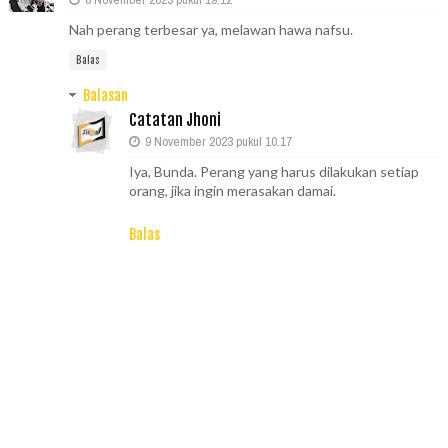
Nah perang terbesar ya, melawan hawa nafsu.
Balas
Balasan
Catatan Jhoni
9 November 2023 pukul 10.17
Iya, Bunda. Perang yang harus dilakukan setiap
orang, jika ingin merasakan damai.
Balas