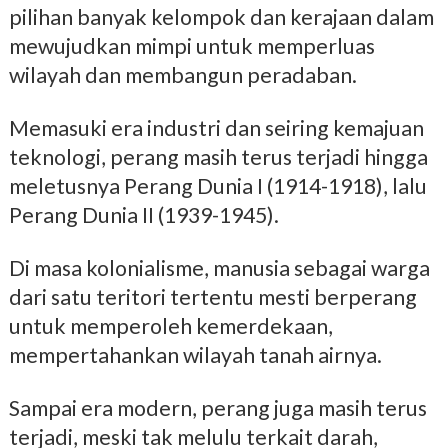
pilihan banyak kelompok dan kerajaan dalam
mewujudkan mimpi untuk memperluas
wilayah dan membangun peradaban.
Memasuki era industri dan seiring kemajuan
teknologi, perang masih terus terjadi hingga
meletusnya Perang Dunia I (1914-1918), lalu
Perang Dunia II (1939-1945).
Di masa kolonialisme, manusia sebagai warga
dari satu teritori tertentu mesti berperang
untuk memperoleh kemerdekaan,
mempertahankan wilayah tanah airnya.
Sampai era modern, perang juga masih terus
terjadi, meski tak melulu terkait darah,