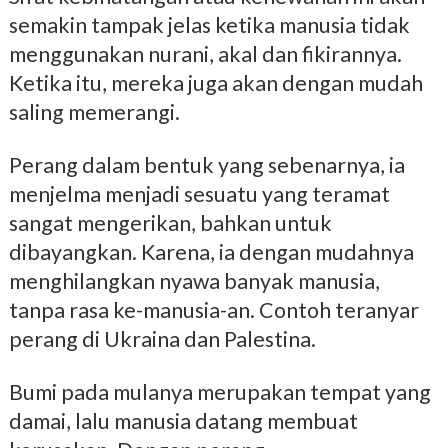
semakin tampak jelas ketika manusia tidak
menggunakan nurani, akal dan fikirannya.
Ketika itu, mereka juga akan dengan mudah
saling memerangi.
Perang dalam bentuk yang sebenarnya, ia
menjelma menjadi sesuatu yang teramat
sangat mengerikan, bahkan untuk
dibayangkan. Karena, ia dengan mudahnya
menghilangkan nyawa banyak manusia,
tanpa rasa ke-manusia-an. Contoh teranyar
perang di Ukraina dan Palestina.
Bumi pada mulanya merupakan tempat yang
damai, lalu manusia datang membuat