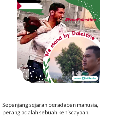
Sepanjang sejarah peradaban manusia,
perang adalah sebuah keniscayaan.