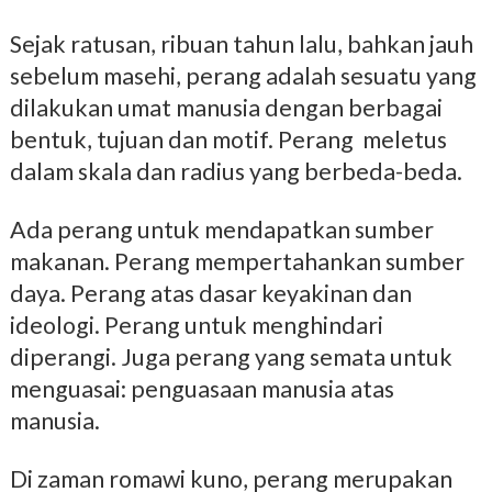
Sejak ratusan, ribuan tahun lalu, bahkan jauh
sebelum masehi, perang adalah sesuatu yang
dilakukan umat manusia dengan berbagai
bentuk, tujuan dan motif. Perang meletus
dalam skala dan radius yang berbeda-beda.
Ada perang untuk mendapatkan sumber
makanan. Perang mempertahankan sumber
daya. Perang atas dasar keyakinan dan
ideologi. Perang untuk menghindari
diperangi. Juga perang yang semata untuk
menguasai: penguasaan manusia atas
manusia.
Di zaman romawi kuno, perang merupakan