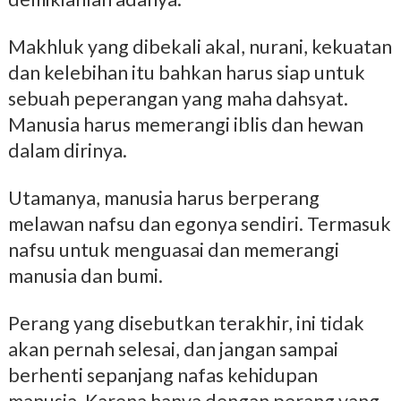
Makhluk yang dibekali akal, nurani, kekuatan
dan kelebihan itu bahkan harus siap untuk
sebuah peperangan yang maha dahsyat.
Manusia harus memerangi iblis dan hewan
dalam dirinya.
Utamanya, manusia harus berperang
melawan nafsu dan egonya sendiri. Termasuk
nafsu untuk menguasai dan memerangi
manusia dan bumi.
Perang yang disebutkan terakhir, ini tidak
akan pernah selesai, dan jangan sampai
berhenti sepanjang nafas kehidupan