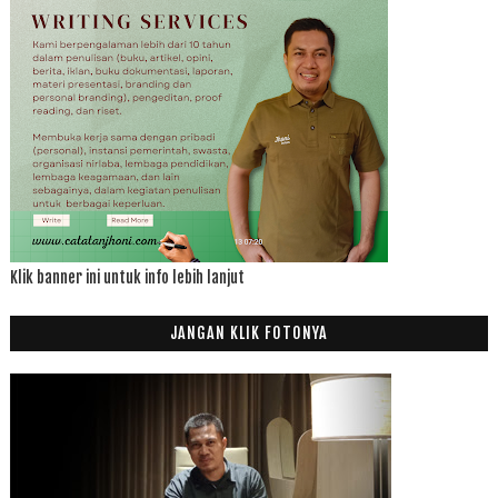
Klik banner ini untuk info lebih lanjut
JANGAN KLIK FOTONYA