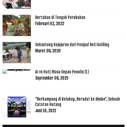
Bertahan di Tengah Perubahan
Februari 02, 2022
Sekantong Kejujuran dari Penjual Roti Keliling
Maret 08, 2020
AI vs Hati; Masa Depan Penulis (1)
September 08, 2025
“Berkampung di Kelukup, Beradat ke Rimbo”, Sebuah
Catatan Hutang
Juni 16, 2021