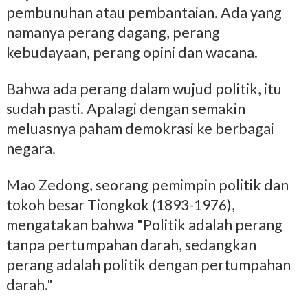
pembunuhan atau pembantaian. Ada yang
namanya perang dagang, perang
kebudayaan, perang opini dan wacana.
Bahwa ada perang dalam wujud politik, itu
sudah pasti. Apalagi dengan semakin
meluasnya paham demokrasi ke berbagai
negara.
Mao Zedong,
seorang pemimpin politik dan
tokoh besar Tiongkok (1893-1976),
mengatakan bahwa "Politik adalah perang
tanpa pertumpahan darah, sedangkan
perang adalah politik dengan pertumpahan
darah."