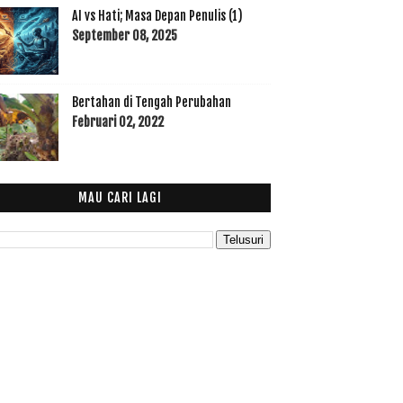
AI vs Hati; Masa Depan Penulis (1)
September 08, 2025
Bertahan di Tengah Perubahan
Februari 02, 2022
MAU CARI LAGI