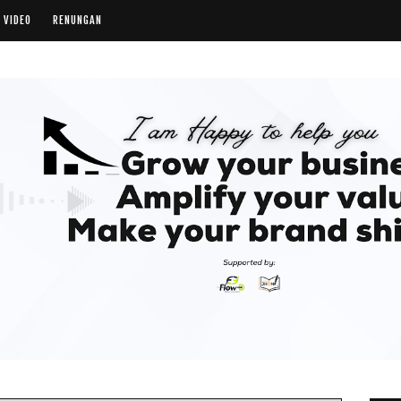
VIDEO
RENUNGAN