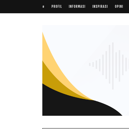
#
PROFIL
INFORMASI
INSPIRASI
OPINI