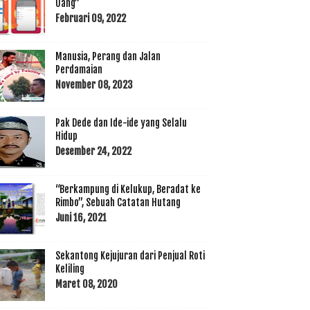
Uang”
Februari 09, 2022
Manusia, Perang dan Jalan
Perdamaian
November 08, 2023
Pak Dede dan Ide-ide yang Selalu
Hidup
Desember 24, 2022
“Berkampung di Kelukup, Beradat ke
Rimbo”, Sebuah Catatan Hutang
Juni 16, 2021
Sekantong Kejujuran dari Penjual Roti
Keliling
Maret 08, 2020