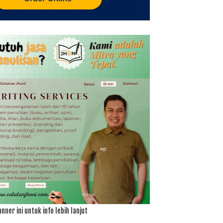
anner ini untuk info lebih lanjut