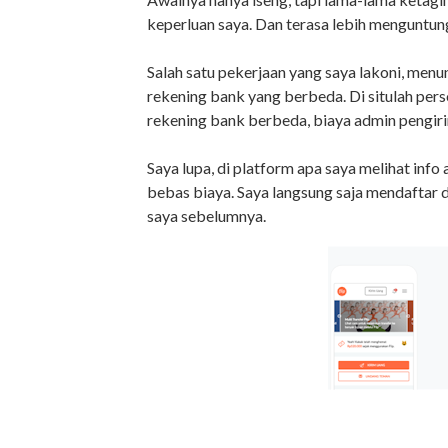
keperluan saya. Dan terasa lebih menguntun
Salah satu pekerjaan yang saya lakoni, men
rekening bank yang berbeda. Di situlah per
rekening bank berbeda, biaya admin pengiri
Saya lupa, di platform apa saya melihat inf
bebas biaya. Saya langsung saja mendaftar d
saya sebelumnya.