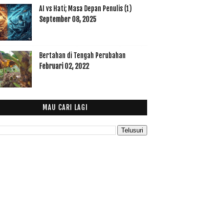
AI vs Hati; Masa Depan Penulis (1)
September 08, 2025
Bertahan di Tengah Perubahan
Februari 02, 2022
MAU CARI LAGI