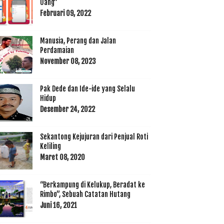
Uang”
Februari 09, 2022
Manusia, Perang dan Jalan
Perdamaian
November 08, 2023
Pak Dede dan Ide-ide yang Selalu
Hidup
Desember 24, 2022
Sekantong Kejujuran dari Penjual Roti
Keliling
Maret 08, 2020
“Berkampung di Kelukup, Beradat ke
Rimbo”, Sebuah Catatan Hutang
Juni 16, 2021