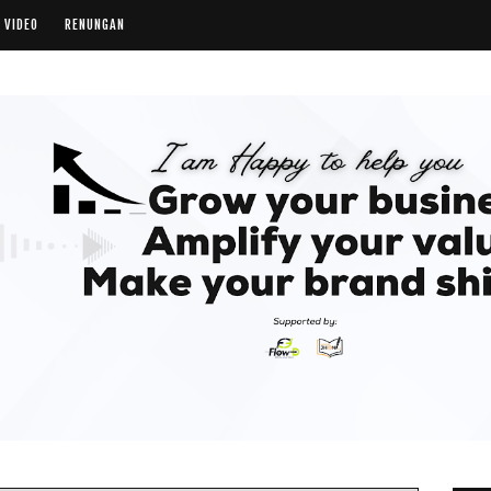
VIDEO
RENUNGAN