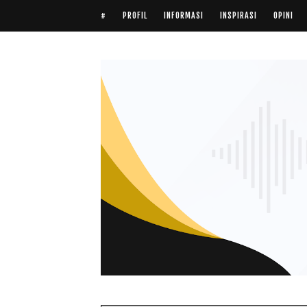
#
PROFIL
INFORMASI
INSPIRASI
OPINI