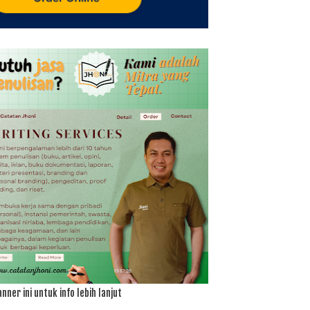
anner ini untuk info lebih lanjut