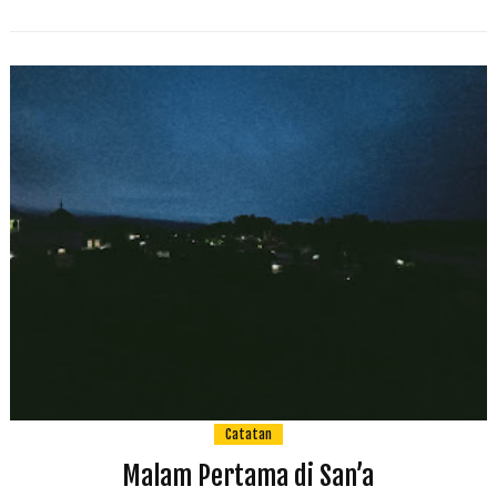
Catatan
Malam Pertama di San’a