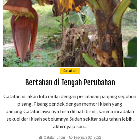
Catatan
Bertahan di Tengah Perubahan
Catatan ini akan kita mulai dengan perjalanan panjang sepohon
pisang. Pisang pendek dengan memori kisah yang
panjang.Catatan awalnya bisa dilihat di sini, karena ini adalah
sekuel dari kisah sebelumnya.Sudah sekitar satu tahun lebih,
akhirnya pisan...
Catatan Jhoni
Februari 02, 2022