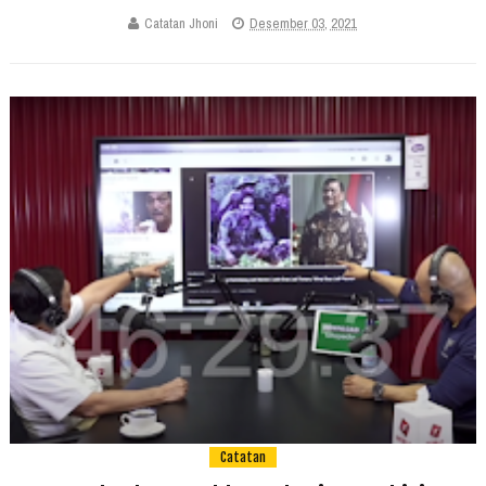
Catatan Jhoni
Desember 03, 2021
Catatan