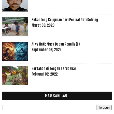
Sekantong Kejujuran dari Penjual Roti Keliling
Maret 08, 2020
AI vs Hati; Masa Depan Penulis (1)
September 08, 2025
Bertahan di Tengah Perubahan
Februari 02, 2022
MAU CARI LAGI