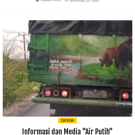
Catatan
Informasi dan Media "Air Putih"