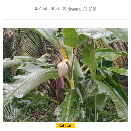
Catatan Jhoni
November 04, 2020
Catatan