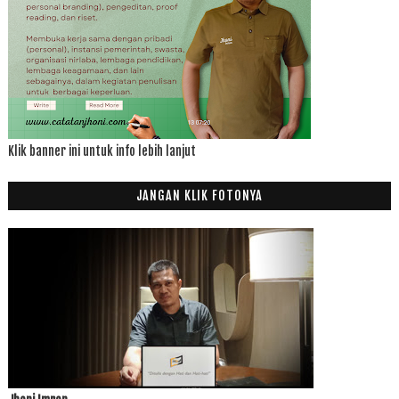
Klik banner ini untuk info lebih lanjut
JANGAN KLIK FOTONYA