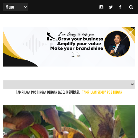
TAMPILKAN POSTINGAN DENGAN LABEL
INSPIRASI
.
TAMPILKAN SEMUA POSTINGAN