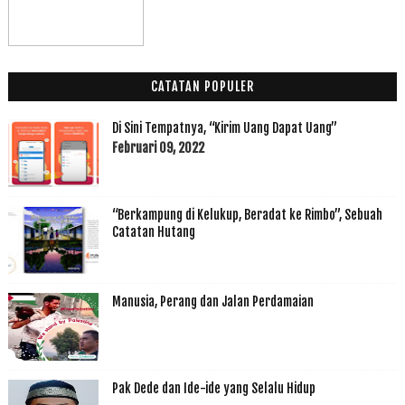
CATATAN POPULER
Di Sini Tempatnya, “Kirim Uang Dapat Uang”
Februari 09, 2022
“Berkampung di Kelukup, Beradat ke Rimbo”, Sebuah
Catatan Hutang
Manusia, Perang dan Jalan Perdamaian
Pak Dede dan Ide-ide yang Selalu Hidup