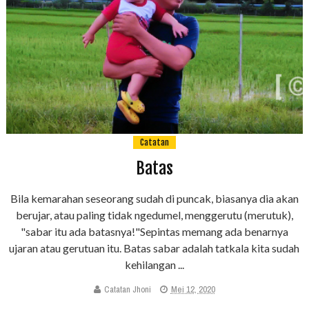
Catatan
Batas
Bila kemarahan seseorang sudah di puncak, biasanya dia akan
berujar, atau paling tidak ngedumel, menggerutu (merutuk),
"sabar itu ada batasnya!"Sepintas memang ada benarnya
ujaran atau gerutuan itu. Batas sabar adalah tatkala kita sudah
kehilangan ...
Catatan Jhoni
Mei 12, 2020