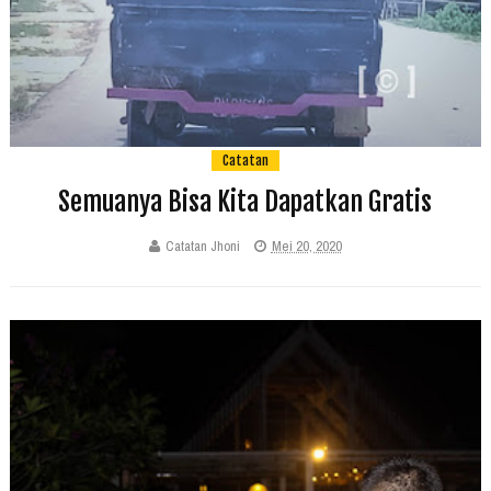
Catatan
Semuanya Bisa Kita Dapatkan Gratis
Catatan Jhoni
Mei 20, 2020