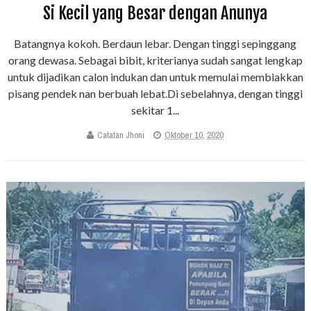
Si Kecil yang Besar dengan Anunya
Batangnya kokoh. Berdaun lebar. Dengan tinggi sepinggang
orang dewasa. Sebagai bibit, kriterianya sudah sangat lengkap
untuk dijadikan calon indukan dan untuk memulai membiakkan
pisang pendek nan berbuah lebat.Di sebelahnya, dengan tinggi
sekitar 1...
Catatan Jhoni
Oktober 10, 2020