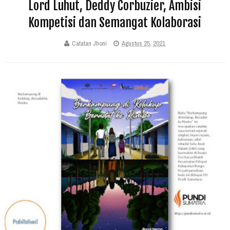
Lord Luhut, Deddy Corbuzier, Ambisi
Kompetisi dan Semangat Kolaborasi
Catatan Jhoni
Agustus 25, 2021