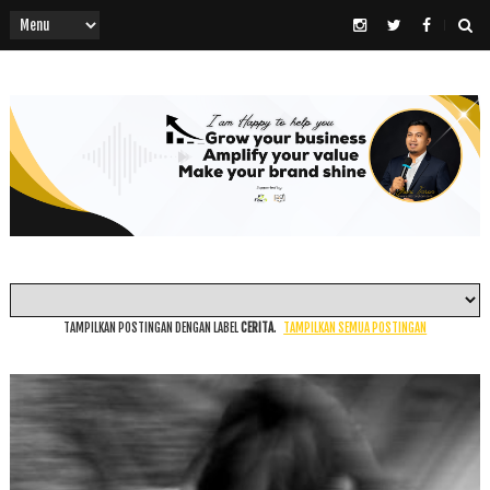
TAMPILKAN POSTINGAN DENGAN LABEL
CERITA
.
TAMPILKAN SEMUA POSTINGAN