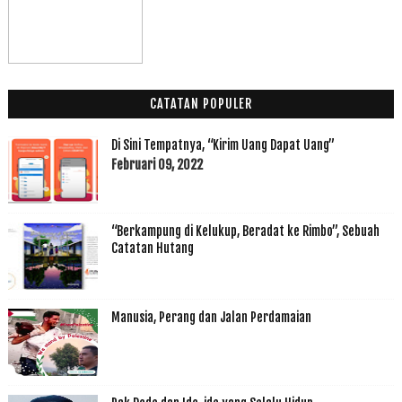
CATATAN POPULER
Di Sini Tempatnya, “Kirim Uang Dapat Uang”
Februari 09, 2022
“Berkampung di Kelukup, Beradat ke Rimbo”, Sebuah
Catatan Hutang
Manusia, Perang dan Jalan Perdamaian