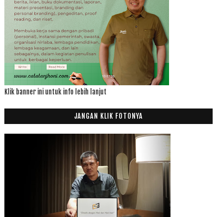
Klik banner ini untuk info lebih lanjut
JANGAN KLIK FOTONYA