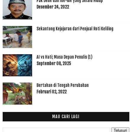
Pak Dede dan Ide-ide yang Selalu Hidup
Desember 24, 2022
Sekantong Kejujuran dari Penjual Roti Keliling
AI vs Hati; Masa Depan Penulis (1)
September 08, 2025
Bertahan di Tengah Perubahan
Februari 02, 2022
MAU CARI LAGI