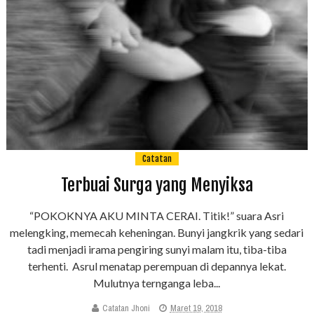
Catatan
Terbuai Surga yang Menyiksa
“POKOKNYA AKU MINTA CERAI. Titik!” suara Asri
melengking, memecah keheningan. Bunyi jangkrik yang sedari
tadi menjadi irama pengiring sunyi malam itu, tiba-tiba
terhenti. Asrul menatap perempuan di depannya lekat.
Mulutnya ternganga leba...
Catatan Jhoni
Maret 19, 2018