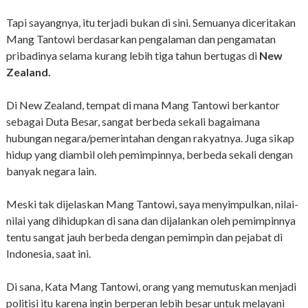
Tapi sayangnya, itu terjadi bukan di sini. Semuanya diceritakan
Mang Tantowi berdasarkan pengalaman dan pengamatan
pribadinya selama kurang lebih tiga tahun bertugas di
New
Zealand.
Di New Zealand, tempat di mana Mang Tantowi berkantor
sebagai Duta Besar, sangat berbeda sekali bagaimana
hubungan negara/pemerintahan dengan rakyatnya. Juga sikap
hidup yang diambil oleh pemimpinnya, berbeda sekali dengan
banyak negara lain.
Meski tak dijelaskan Mang Tantowi, saya menyimpulkan, nilai-
nilai yang dihidupkan di sana dan dijalankan oleh pemimpinnya
tentu sangat jauh berbeda dengan pemimpin dan pejabat di
Indonesia, saat ini.
Di sana, Kata Mang Tantowi, orang yang memutuskan menjadi
politisi itu karena ingin berperan lebih besar untuk melayani