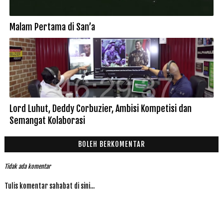
Malam Pertama di San’a
Lord Luhut, Deddy Corbuzier, Ambisi Kompetisi dan
Semangat Kolaborasi
BOLEH BERKOMENTAR
Tidak ada komentar
Tulis komentar sahabat di sini...