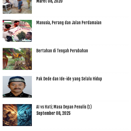
Maret 08, 2020
Manusia, Perang dan Jalan Perdamaian
Bertahan di Tengah Perubahan
Pak Dede dan Ide-ide yang Selalu Hidup
AI vs Hati; Masa Depan Penulis (1)
September 08, 2025