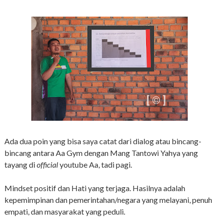
Ada dua poin yang bisa saya catat dari dialog atau bincang-
bincang antara Aa Gym dengan Mang Tantowi Yahya yang
tayang di
official
youtube Aa, tadi pagi.
Mindset positif dan Hati yang terjaga. Hasilnya adalah
kepemimpinan dan pemerintahan/negara yang melayani, penuh
empati, dan masyarakat yang peduli.