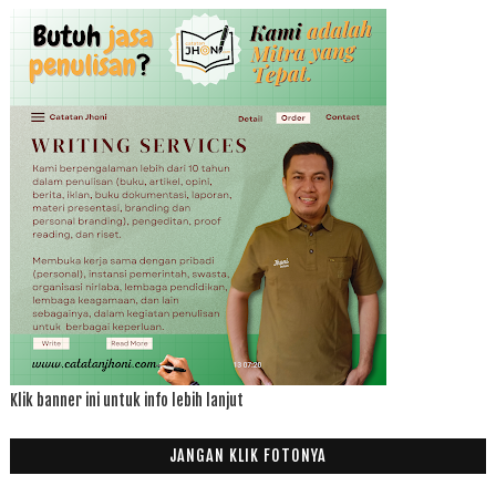
Klik banner ini untuk info lebih lanjut
JANGAN KLIK FOTONYA