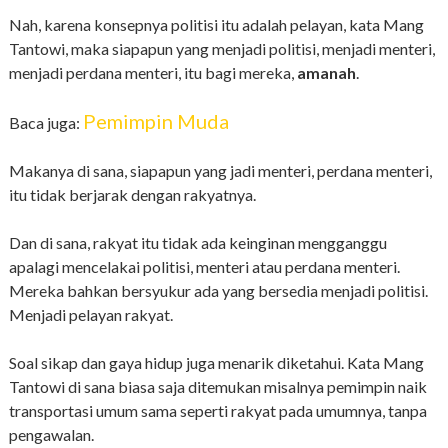
Nah, karena konsepnya politisi itu adalah pelayan, kata Mang
Tantowi, maka siapapun yang menjadi politisi, menjadi menteri,
menjadi perdana menteri, itu bagi mereka,
amanah
.
Pemimpin Muda
Baca juga:
Makanya di sana, siapapun yang jadi menteri, perdana menteri,
itu tidak berjarak dengan rakyatnya.
Dan di sana, rakyat itu tidak ada keinginan mengganggu
apalagi mencelakai politisi, menteri atau perdana menteri.
Mereka bahkan bersyukur ada yang bersedia menjadi politisi.
Menjadi pelayan rakyat.
Soal sikap dan gaya hidup juga menarik diketahui. Kata Mang
Tantowi di sana biasa saja ditemukan misalnya pemimpin naik
transportasi umum sama seperti rakyat pada umumnya, tanpa
pengawalan.