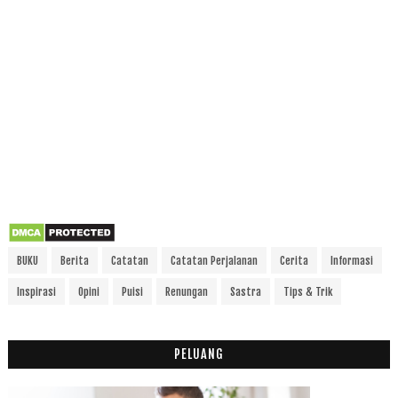
BUKU
Berita
Catatan
Catatan Perjalanan
Cerita
Informasi
Inspirasi
Opini
Puisi
Renungan
Sastra
Tips & Trik
PELUANG