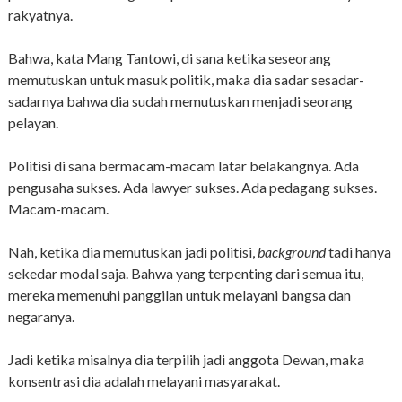
rakyatnya.
Bahwa, kata Mang Tantowi, di sana ketika seseorang
memutuskan untuk masuk politik, maka dia sadar sesadar-
sadarnya bahwa dia sudah memutuskan menjadi seorang
pelayan.
Politisi di sana bermacam-macam latar belakangnya. Ada
pengusaha sukses. Ada lawyer sukses. Ada pedagang sukses.
Macam-macam.
Nah, ketika dia memutuskan jadi politisi,
background
tadi hanya
sekedar modal saja. Bahwa yang terpenting dari semua itu,
mereka memenuhi panggilan untuk melayani bangsa dan
negaranya.
Jadi ketika misalnya dia terpilih jadi anggota Dewan, maka
konsentrasi dia adalah melayani masyarakat.