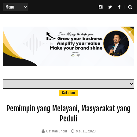
Catatan
Pemimpin yang Melayani, Masyarakat yang
Peduli
Catatan Jhoni
Mei 10, 2020