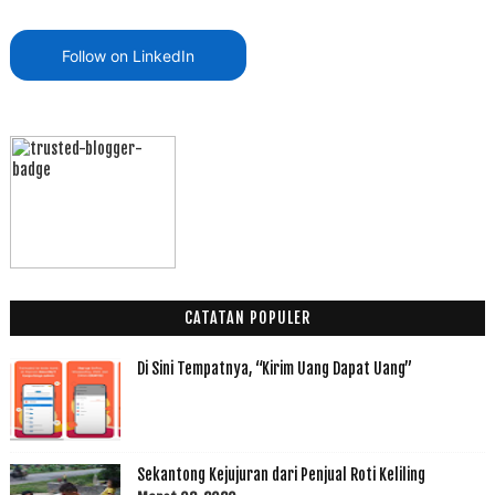
Follow on LinkedIn
CATATAN POPULER
Di Sini Tempatnya, “Kirim Uang Dapat Uang”
Sekantong Kejujuran dari Penjual Roti Keliling