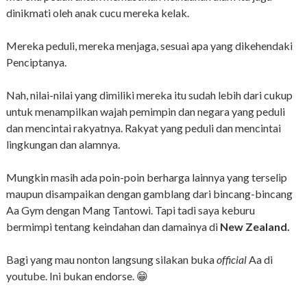
dinikmati oleh anak cucu mereka kelak.
Mereka peduli, mereka menjaga, sesuai apa yang dikehendaki
Penciptanya.
Nah, nilai-nilai yang dimiliki mereka itu sudah lebih dari cukup
untuk menampilkan wajah pemimpin dan negara yang peduli
dan mencintai rakyatnya. Rakyat yang peduli dan mencintai
lingkungan dan alamnya.
Mungkin masih ada poin-poin berharga lainnya yang terselip
maupun disampaikan dengan gamblang dari bincang-bincang
Aa Gym dengan Mang Tantowi. Tapi tadi saya keburu
bermimpi tentang keindahan dan damainya di
New Zealand.
Bagi yang mau nonton langsung silakan buka
official
Aa di
youtube. Ini bukan endorse. 😁