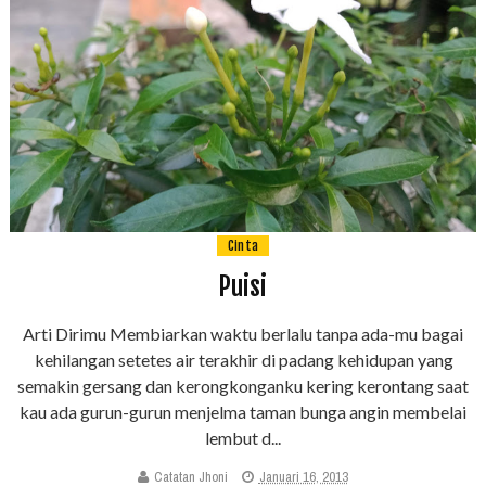
Cinta
Puisi
Arti Dirimu Membiarkan waktu berlalu tanpa ada-mu bagai
kehilangan setetes air terakhir di padang kehidupan yang
semakin gersang dan kerongkonganku kering kerontang saat
kau ada gurun-gurun menjelma taman bunga angin membelai
lembut d...
Catatan Jhoni
Januari 16, 2013