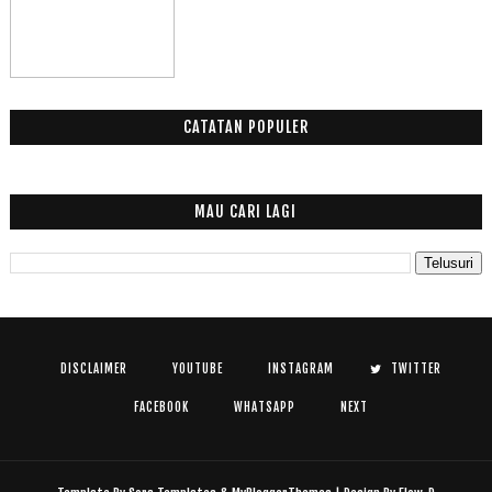
CATATAN POPULER
MAU CARI LAGI
DISCLAIMER
YOUTUBE
INSTAGRAM
TWITTER
FACEBOOK
WHATSAPP
NEXT