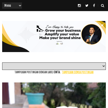
TAMPILKAN POSTINGAN DENGAN LABEL
CINTA
.
TAMPILKAN SEMUA POSTINGAN