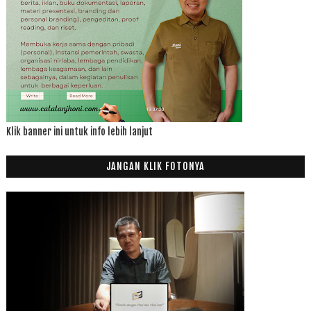
Klik banner ini untuk info lebih lanjut
JANGAN KLIK FOTONYA