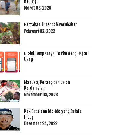
Keliling
Maret 08, 2020
Bertahan di Tengah Perubahan
Februari 02, 2022
Di Sini Tempatnya, “Kirim Uang Dapat
Uang”
Manusia, Perang dan Jalan
Perdamaian
November 08, 2023
Pak Dede dan Ide-ide yang Selalu
Hidup
Desember 24, 2022