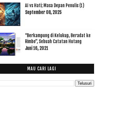
AI vs Hati; Masa Depan Penulis (1)
September 08, 2025
“Berkampung di Kelukup, Beradat ke
Rimbo”, Sebuah Catatan Hutang
Juni 16, 2021
MAU CARI LAGI