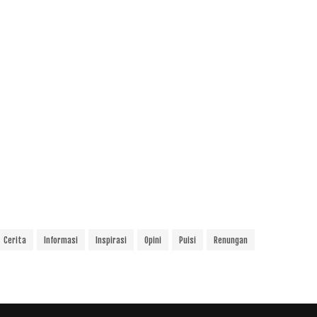
Cerita
Informasi
Inspirasi
Opini
Puisi
Renungan