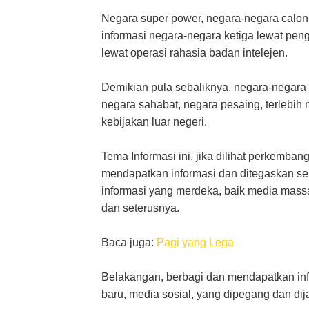
Negara super power, negara-negara calon
informasi negara-negara ketiga lewat peng
lewat operasi rahasia badan intelejen.
Demikian pula sebaliknya, negara-negara 
negara sahabat, negara pesaing, terlebih
kebijakan luar negeri.
Tema Informasi ini, jika dilihat perkemba
mendapatkan informasi dan ditegaskan se
informasi yang merdeka, baik media massa
dan seterusnya.
Baca juga:
Pagi yang Lega
Belakangan, berbagi dan mendapatkan info
baru, media sosial, yang dipegang dan dija