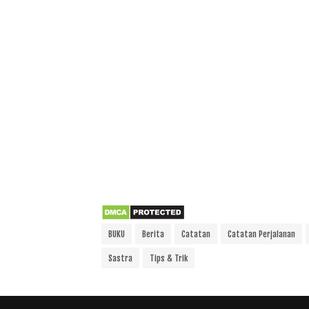
BUKU
Berita
Catatan
Catatan Perjalanan
Sastra
Tips & Trik