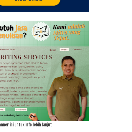
anner ini untuk info lebih lanjut