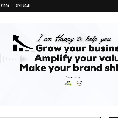
VIDEO
RENUNGAN