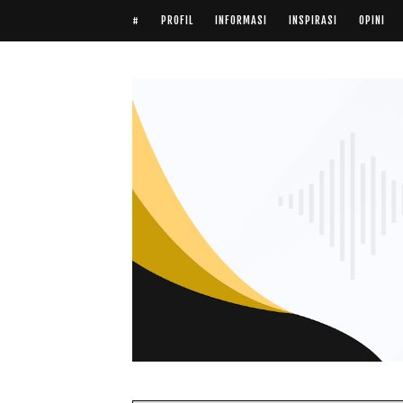
#
PROFIL
INFORMASI
INSPIRASI
OPINI