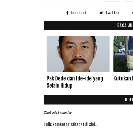
facebook
twitter
BACA JU
Pak Dede dan Ide-ide yang
Kutukan 
Selalu Hidup
BOL
Tidak ada komentar
Tulis komentar sahabat di sini...