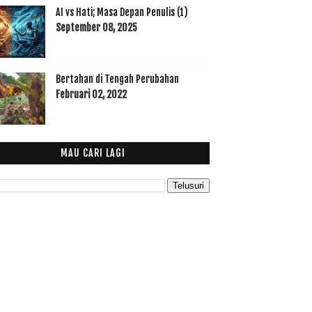
AI vs Hati; Masa Depan Penulis (1)
September 08, 2025
Bertahan di Tengah Perubahan
Februari 02, 2022
MAU CARI LAGI