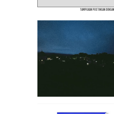
TAMPILKAN POSTINGAN DENGAN