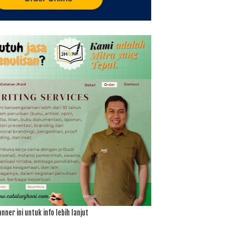
anner ini untuk info lebih lanjut