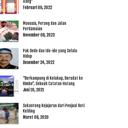
Uang”
Februari 09, 2022
Manusia, Perang dan Jalan
Perdamaian
November 08, 2023
Pak Dede dan Ide-ide yang Selalu
Hidup
Desember 24, 2022
“Berkampung di Kelukup, Beradat ke
Rimbo”, Sebuah Catatan Hutang
Juni 16, 2021
Sekantong Kejujuran dari Penjual Roti
Keliling
Maret 08, 2020