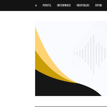
#
PROFIL
INFORMASI
INSPIRASI
OPINI