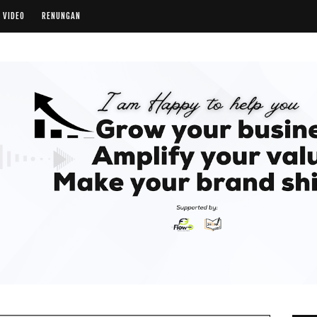
VIDEO
RENUNGAN