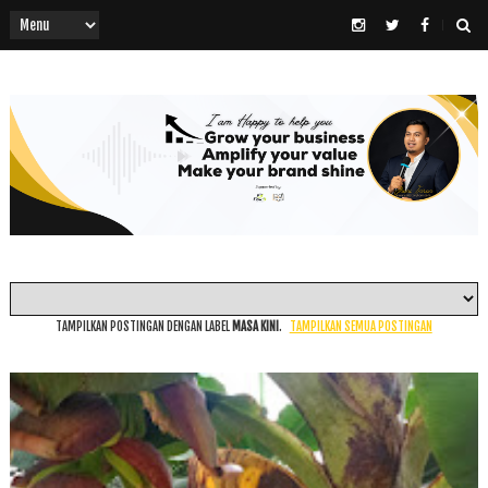
TAMPILKAN POSTINGAN DENGAN LABEL
MASA KINI
.
TAMPILKAN SEMUA POSTINGAN