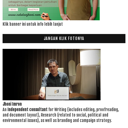
Klik banner ini untuk info lebih lanjut
JANGAN KLIK FOTONYA
Jhoni Imron
An
Independent consultant
for Writing (includes editing, proofreading,
and document layout), Research (related to social, political and
environmental issues), as well as branding and campaign strategy.