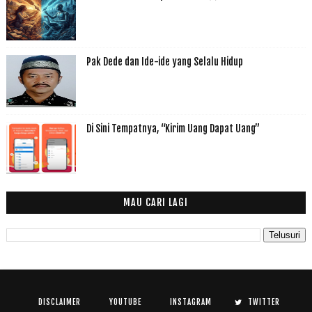
Pak Dede dan Ide-ide yang Selalu Hidup
Di Sini Tempatnya, “Kirim Uang Dapat Uang”
MAU CARI LAGI
DISCLAIMER
YOUTUBE
INSTAGRAM
TWITTER