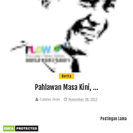
Berita
Pahlawan Masa Kini, ...
Catatan Jhoni
November 08, 2012
Postingan Lama