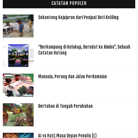
CATATAN POPULER
Sekantong Kejujuran dari Penjual Roti Keliling
“Berkampung di Kelukup, Beradat ke Rimbo”, Sebuah
Catatan Hutang
Manusia, Perang dan Jalan Perdamaian
Bertahan di Tengah Perubahan
AI vs Hati; Masa Depan Penulis (1)