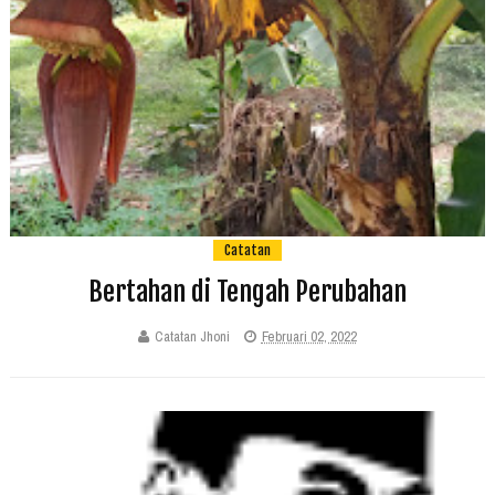
Catatan
Bertahan di Tengah Perubahan
Catatan Jhoni
Februari 02, 2022